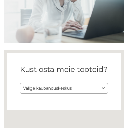
Kust osta meie tooteid?