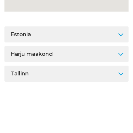
Estonia
Harju maakond
Tallinn